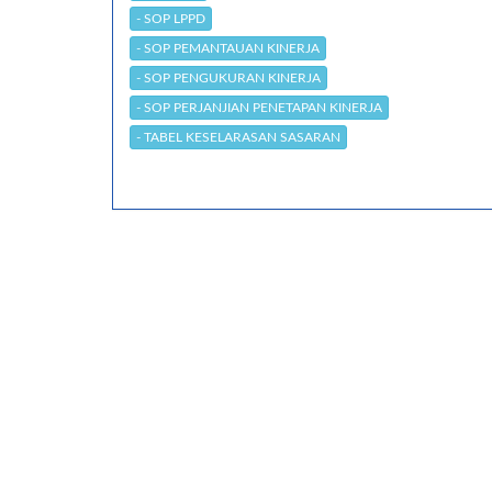
- SOP LPPD
- SOP PEMANTAUAN KINERJA
- SOP PENGUKURAN KINERJA
- SOP PERJANJIAN PENETAPAN KINERJA
- TABEL KESELARASAN SASARAN