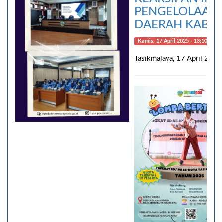
PENGELOLAAN 
DAERAH KABU
Kamis, 17 April 2025 - 13:10:23
Tasikmalaya, 17 April 2025