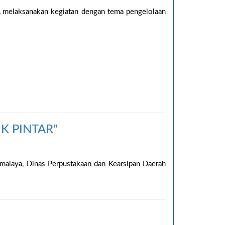
 melaksanakan kegiatan dengan tema pengelolaan
K PINTAR"
malaya, Dinas Perpustakaan dan Kearsipan Daerah