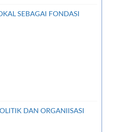
OKAL SEBAGAI FONDASI
OLITIK DAN ORGANIISASI