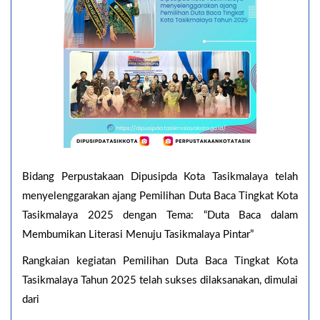
Bidang Perpustakaan Dipusipda Kota Tasikmalaya telah
menyelenggarakan ajang Pemilihan Duta Baca Tingkat Kota
Tasikmalaya 2025 dengan Tema: “Duta Baca dalam
Membumikan Literasi Menuju Tasikmalaya Pintar”
Rangkaian kegiatan Pemilihan Duta Baca Tingkat Kota
Tasikmalaya Tahun 2025 telah sukses dilaksanakan, dimulai
dari