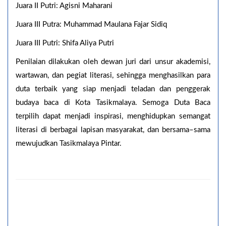
Juara II Putri: Agisni Maharani
Juara III Putra: Muhammad Maulana Fajar Sidiq
Juara III Putri: Shifa Aliya Putri
Penilaian dilakukan oleh dewan juri dari unsur akademisi,
wartawan, dan pegiat literasi, sehingga menghasilkan para
duta terbaik yang siap menjadi teladan dan penggerak
budaya baca di Kota Tasikmalaya. Semoga Duta Baca
terpilih dapat menjadi inspirasi, menghidupkan semangat
literasi di berbagai lapisan masyarakat, dan bersama–sama
mewujudkan Tasikmalaya Pintar.