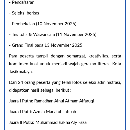
- Pendaftaran
- Seleksi berkas
- Pembekalan (10 November 2025)
- Tes tulis & Wawancara (11 November 2025)
- Grand Final pada 13 November 2025.
Para peserta tampil dengan semangat, kreativitas, serta
komitmen kuat untuk menjadi wajah gerakan literasi Kota
Tasikmalaya.
Dari 24 orang peserta yang telah lolos seleksi administrasi,
didapatkan hasil sebagai berikut :
Juara I Putra: Ramadhan Ainul Atmam Alfaruqi
Juara I Putri: Azmia Mar’atul Latipah
Juara II Putra: Muhammad Rakha Aly Faza