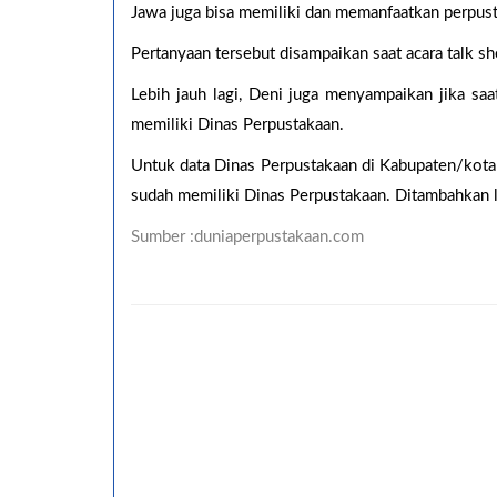
Jawa juga bisa memiliki dan memanfaatkan perpust
Pertanyaan tersebut disampaikan saat acara talk s
Lebih jauh lagi, Deni juga menyampaikan jika saa
memiliki Dinas Perpustakaan.
Untuk data Dinas Perpustakaan di Kabupaten/kota
sudah memiliki Dinas Perpustakaan. Ditambahkan la
Sumber :duniaperpustakaan.com