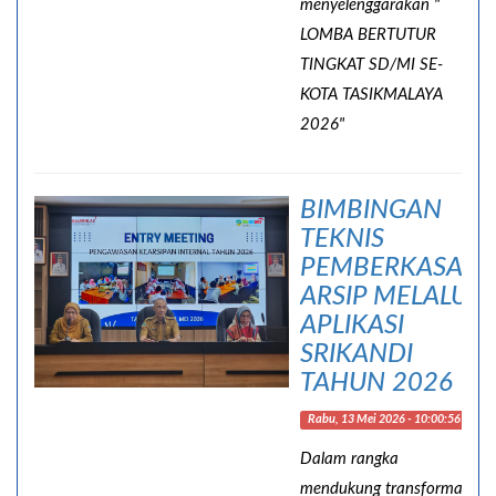
menyelenggarakan "
LOMBA BERTUTUR
TINGKAT SD/MI SE-
KOTA TASIKMALAYA
2026"
BIMBINGAN
TEKNIS
PEMBERKASAN
ARSIP MELALUI
APLIKASI
SRIKANDI
TAHUN 2026
Rabu, 13 Mei 2026 - 10:00:56
Dalam rangka
mendukung transformasi