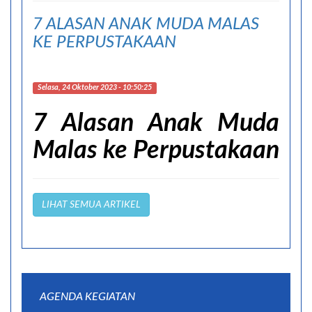
7 ALASAN ANAK MUDA MALAS
KE PERPUSTAKAAN
Selasa, 24 Oktober 2023 - 10:50:25
7 Alasan Anak Muda
Malas ke Perpustakaan
LIHAT SEMUA ARTIKEL
AGENDA KEGIATAN