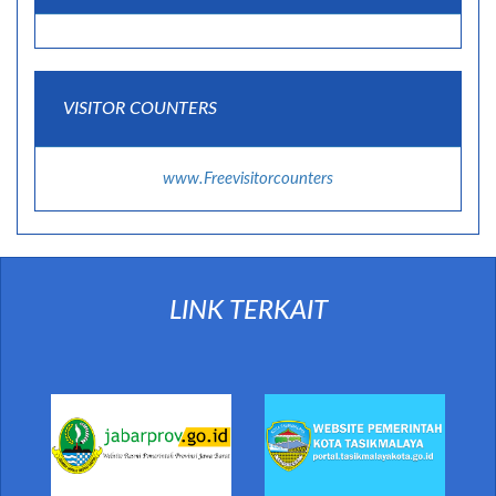
VISITOR COUNTERS
www.Freevisitorcounters
LINK TERKAIT