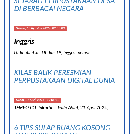
SEJARAH PERPUSTAKAAN DESA
DI BERBAGAI NEGARA
Selasa, 05 Agustus 2025 - 09:05:03
Inggris
Pada abad ke-18 dan 19, Inggris mempe...
KILAS BALIK PERESMIAN
PERPUSTAKAAN DIGITAL DUNIA
Senin, 22 April 2024 - 09:05:02
TEMPO.CO
,
Jakarta
-- Pada Ahad, 21 April 2024,
6 TIPS SULAP RUANG KOSONG