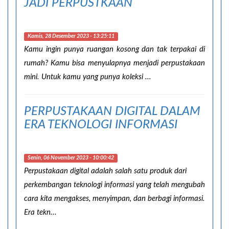
JADI PERPUSTKAAN
Kamis, 28 Desember 2023 - 13:25:11
Kamu ingin punya ruangan kosong dan tak terpakai di
rumah? Kamu bisa menyulapnya menjadi perpustakaan
mini. Untuk kamu yang punya koleksi ...
PERPUSTAKAAN DIGITAL DALAM
ERA TEKNOLOGI INFORMASI
Senin, 06 November 2023 - 10:00:42
Perpustakaan digital adalah salah satu produk dari
perkembangan teknologi informasi yang telah mengubah
cara kita mengakses, menyimpan, dan berbagi informasi.
Era tekn...