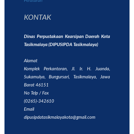
Peraturan
KONTAK
Dinas Perpustakaan Kearsipan Daerah Kota
Tasikmalaya (DIPUSIPDA Tasikmalaya)
Alamat
Komplek Perkantoran, Jl. Ir. H. Juanda,
Sukamulya, Bungursari, Tasikmalaya, Jawa
Barat 46151
No Telp / Fax
(0265)-342610
Email
dipusipdatasikmalayakota@gmail.com